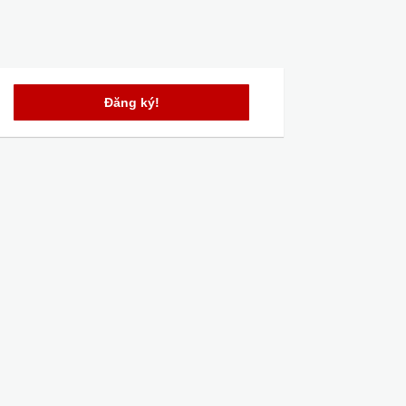
Đăng ký!