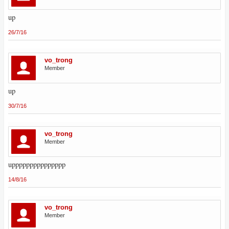
up
26/7/16
vo_trong
Member
up
30/7/16
vo_trong
Member
uppppppppppppppp
14/8/16
vo_trong
Member