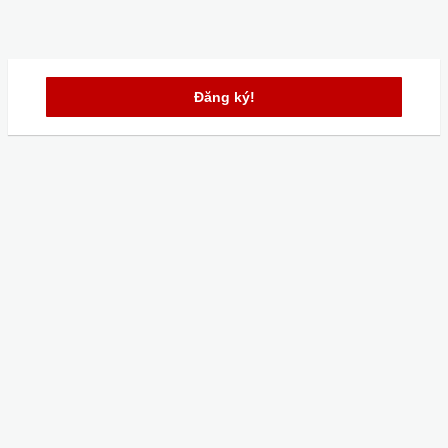
Đăng ký!