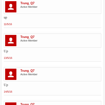
Trung_Q7
Active Member
up
11/5/16
Trung_Q7
Active Member
Up
13/5/16
Trung_Q7
Active Member
Up
14/5/16
Trung_Q7