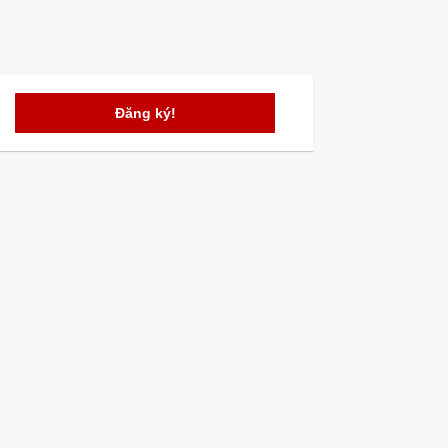
Đăng ký!