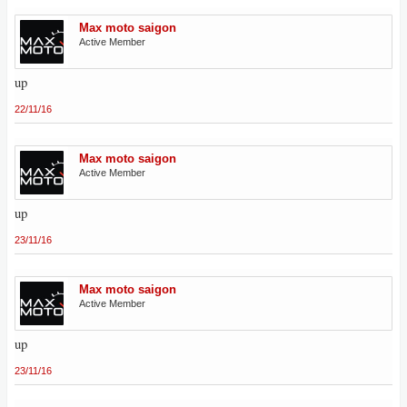
Max moto saigon
Active Member
up
22/11/16
Max moto saigon
Active Member
up
23/11/16
Max moto saigon
Active Member
up
23/11/16