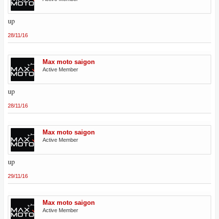
up
28/11/16
Max moto saigon
Active Member
up
28/11/16
Max moto saigon
Active Member
up
29/11/16
Max moto saigon
Active Member