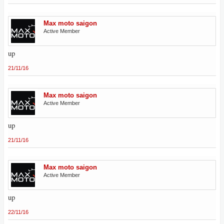
Max moto saigon
Active Member
up
21/11/16
Max moto saigon
Active Member
up
21/11/16
Max moto saigon
Active Member
up
22/11/16