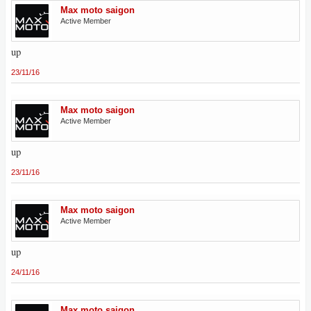
Max moto saigon
Active Member
up
23/11/16
Max moto saigon
Active Member
up
23/11/16
Max moto saigon
Active Member
up
24/11/16
Max moto saigon