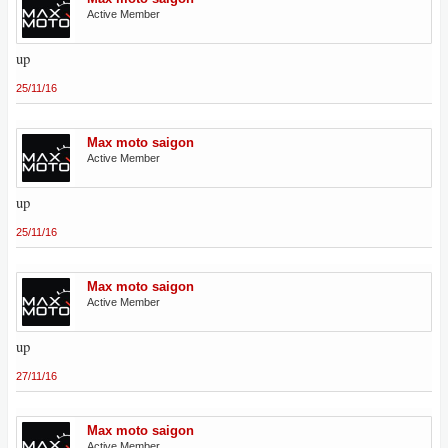
Active Member
up
25/11/16
Max moto saigon
Active Member
up
25/11/16
Max moto saigon
Active Member
up
27/11/16
Max moto saigon
Active Member