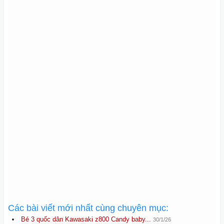
Các bài viết mới nhất cùng chuyên mục:
Bé 3 quốc dân Kawasaki z800 Candy baby...
30/1/26