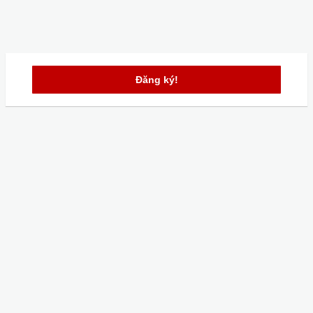
Đăng ký!