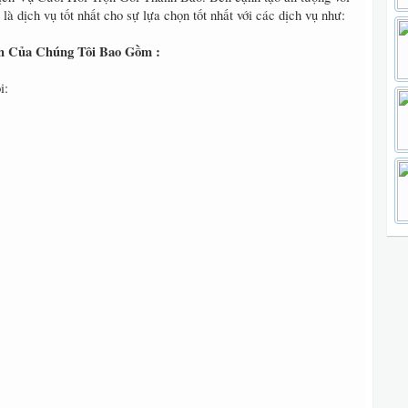
là dịch vụ tốt nhất cho sự lựa chọn tốt nhất với các dịch vụ như:
h Của Chúng Tôi Bao Gồm :
i: