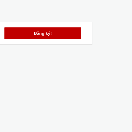
Đăng ký!