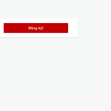
Đăng ký!