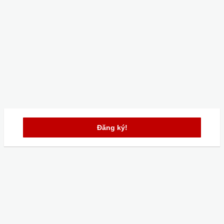
Đăng ký!