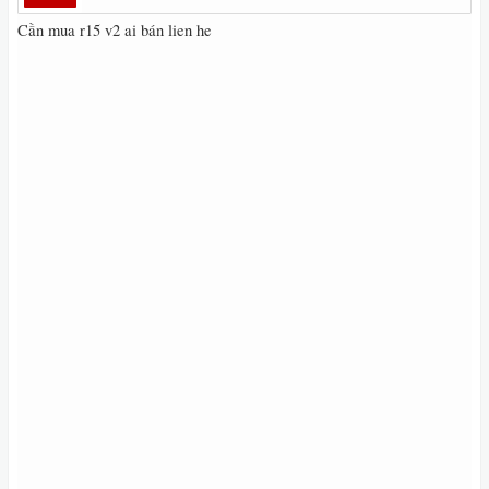
Cần mua r15 v2 ai bán lien he