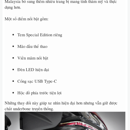
Malaysia bổ sung thêm nhiều trang bị mang tính thẩm mỹ và thực
dụng hơn.
Một số điểm nổi bật gồm:
Tem Special Edition riêng
Mão đầu thể thao
Viền mâm nổi bật
Đèn LED hiện đại
Cổng sạc USB Type-C
Hộc đồ phía trước tiện lợi
Những thay đổi này giúp xe nhìn hiện đại hơn nhưng vẫn giữ được
chất underbone truyền thống.