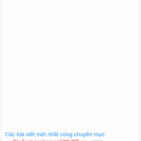
Các bài viết mới nhất cùng chuyên mục: