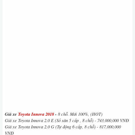
Giá xe
Toyota Innova 2018
-
8 chỗ. Mới 100%, (HOT)
Giá xe Toyota Innova 2.0 E (Số sàn 5 cấp , 8 chỗ) - 743,000,000 VNĐ
Giá xe Toyota Innova
2.0 G (Tự động 6 cấp, 8 chỗ) - 817,000,000
VNĐ