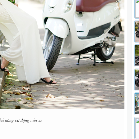
khả năng cơ động của xe