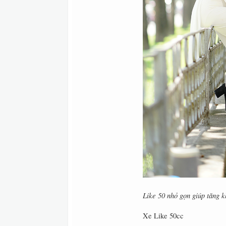
Like 50 nhỏ gọn giúp tăng 
Xe Like 50cc