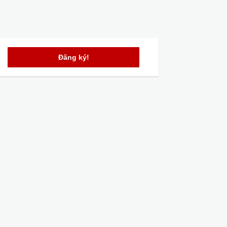
Đăng ký!