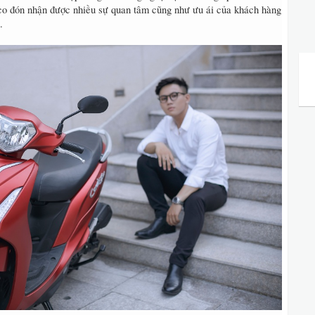
co đón nhận được nhiều sự quan tâm cũng như ưu ái của khách hàng
.