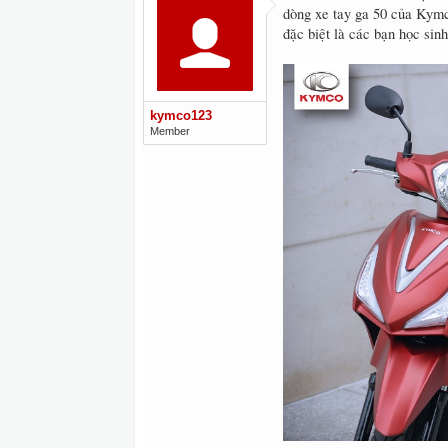
dòng xe tay ga 50 của Kym
đặc biệt là các bạn học sinh
kymco123
Member