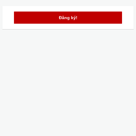
Đăng ký!