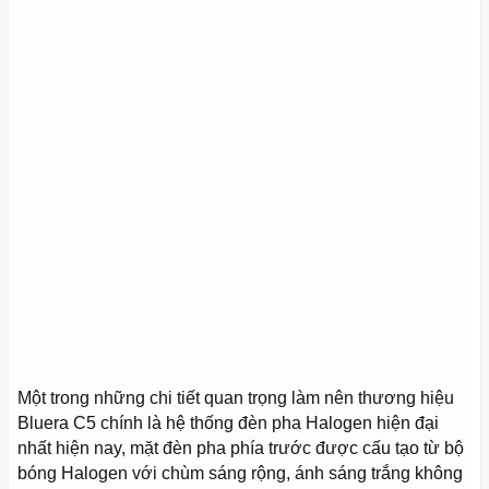
Một trong những chi tiết quan trọng làm nên thương hiệu
Bluera C5 chính là hệ thống đèn pha Halogen hiện đại
nhất hiện nay, mặt đèn pha phía trước được cấu tạo từ bộ
bóng Halogen với chùm sáng rộng, ánh sáng trắng không