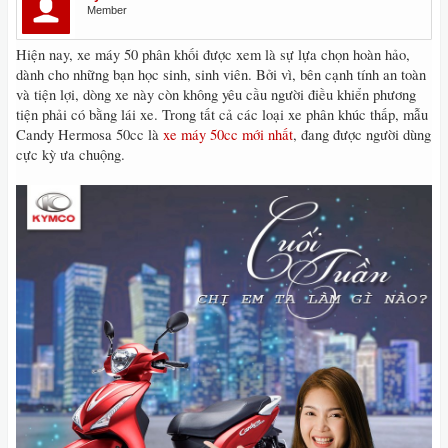
Member
Hiện nay, xe máy 50 phân khối được xem là sự lựa chọn hoàn hảo,
dành cho những bạn học sinh, sinh viên. Bởi vì, bên cạnh tính an toàn
và tiện lợi, dòng xe này còn không yêu cầu người điều khiển phương
tiện phải có bằng lái xe. Trong tất cả các loại xe phân khúc thấp, mẫu
Candy Hermosa 50cc là
xe máy 50cc mới nhất
, đang được người dùng
cực kỳ ưa chuộng.