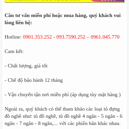
Cần tư vấn miễn phí hoặc mua hàng, quý khách vui
lòng liên hệ:
Hotline:
0901.353.252 - 093.7590.252 – 0961.045.770
Cam kết:
- Chất lượng, giá tốt
- Chế độ bảo hành 12 tháng
- Vận chuyển tận nơi miễn phí (áp dụng tùy mặt hàng )
Ngoài ra, quý khách có thể tham khảo các loại tủ đựng
đồ nghề như: tủ đồ nghề, tủ đồ nghề 4 ngăn - 5 ngăn - 6
ngăn - 7 ngăn - 8 ngăn,... với các phiên bản khác nhau.