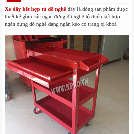
Xe đẩy kết hợp tủ đồ nghề
đây là dòng sản phẩm được
thiết kế gồm các ngăn đựng đồ nghề lộ thiên kết hợp
ngăn đựng đồ nghề dạng ngăn kéo có trang bị khoá