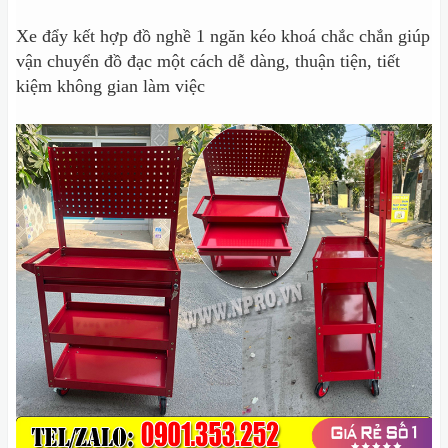
Xe đẩy kết hợp đồ nghề 1 ngăn kéo khoá chắc chắn giúp
vận chuyển đồ đạc một cách dễ dàng, thuận tiện, tiết
kiệm không gian làm việc