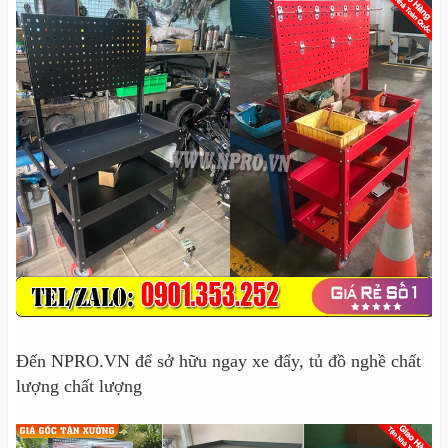
Đến NPRO.VN để sở hữu ngay xe đẩy, tủ đồ nghề chất
lượng chất lượng