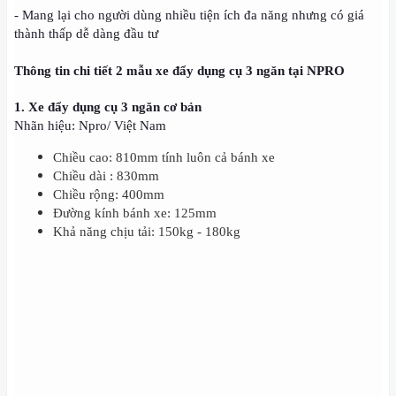
- Mang lại cho người dùng nhiều tiện ích đa năng nhưng có giá
thành thấp dễ dàng đầu tư
Thông tin chi tiết 2 mẫu xe đẩy dụng cụ 3 ngăn tại NPRO
1. Xe đẩy dụng cụ 3 ngăn cơ bản
Nhãn hiệu: Npro/ Việt Nam
Chiều cao: 810mm tính luôn cả bánh xe
Chiều dài : 830mm
Chiều rộng: 400mm
Đường kính bánh xe: 125mm
Khả năng chịu tải: 150kg - 180kg