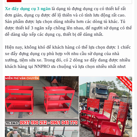
Xe đẩy dụng cụ 3 ngăn
là dạng tủ đựng dụng cụ có thiết kế rất
đơn giản, dụng cụ được để lộ thiên và có tính lưu động rất cao.
Sản phẩm được lựa chọn dùng nhiều hơn các dòng tủ khác. Tủ
được thiết kế 3 ngăn xếp chồng lên nhau, để người sử dụng có thể
dễ dàng sắp xếp các dụng cụ, thiết bị dễ dàng nhất.
Hiện nay, không khó để khách hàng có thể lựa chọn được 1 chiếc
xe đẩy đựng dụng cụ phù hợp với nhu cầu sử dụng của nhà
xưởng, tiệm sửa xe. Trong đó, có 2 dòng xe đẩy đang được nhiều
khách hàng tại NNPRO ưa chuộng và lựa chọn nhiều nhất như: