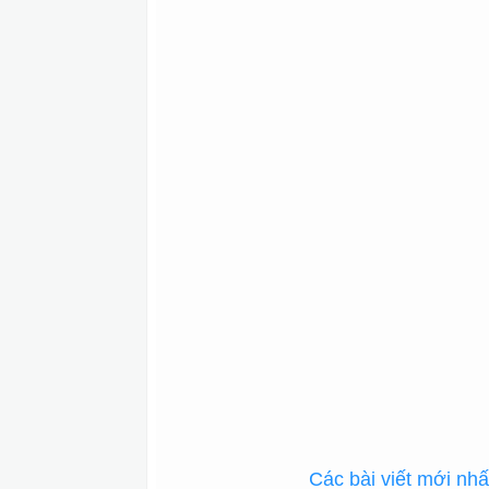
Các bài viết mới nh