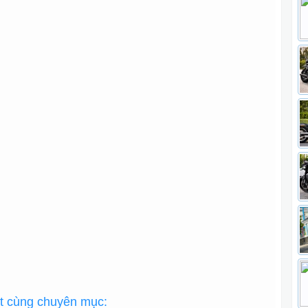
ất cùng chuyên mục: