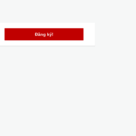
Đăng ký!