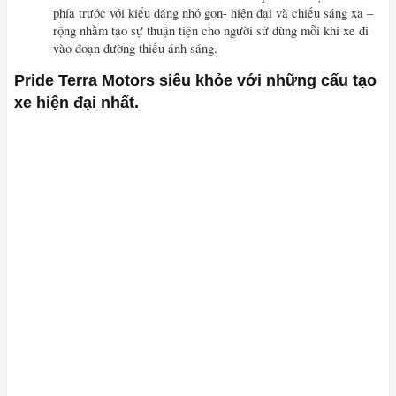
phía trước với kiểu dáng nhỏ gọn- hiện đại và chiếu sáng xa –
rộng nhằm tạo sự thuận tiện cho người sử dùng mỗi khi xe đi
vào đoạn đường thiếu ánh sáng.
Pride Terra Motors siêu khỏe với những cấu tạo
xe hiện đại nhất.