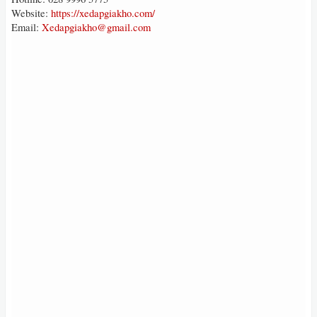
Website:
https://xedapgiakho.com/
Email:
Xedapgiakho@gmail.com