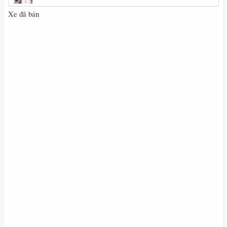
Xe đã bán