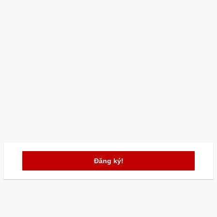
Đăng ký!