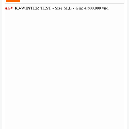
AGV
K3-WINTER TEST - Size M,L - Giá: 4,800,000 vnđ