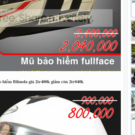
 hiểm Bilmola giá 2tr400k giảm còn 2tr040k