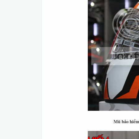
Mũ bảo hiểm 