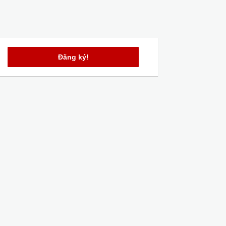
Đăng ký!