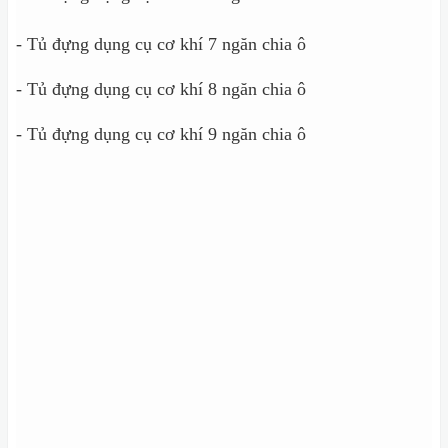
- Tủ đựng dụng cụ cơ khí 7 ngăn chia ô
- Tủ đựng dụng cụ cơ khí 8 ngăn chia ô
- Tủ đựng dụng cụ cơ khí 9 ngăn chia ô