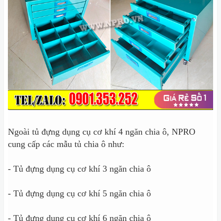
Ngoài tủ đựng dụng cụ cơ khí 4 ngăn chia ô, NPRO
cung cấp các mẫu tủ chia ô như:
- Tủ đựng dụng cụ cơ khí 3 ngăn chia ô
- Tủ đựng dụng cụ cơ khí 5 ngăn chia ô
- Tủ đựng dụng cụ cơ khí 6 ngăn chia ô