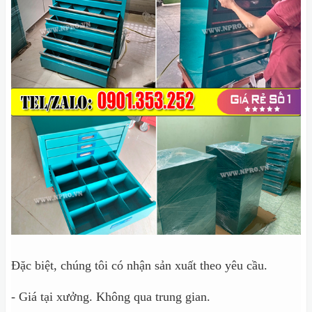
Đặc biệt, chúng tôi có nhận sản xuất theo yêu cầu.
- Giá tại xưởng. Không qua trung gian.