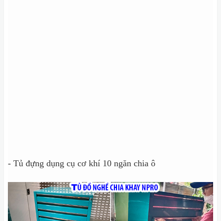
- Tủ đựng dụng cụ cơ khí 10 ngăn chia ô