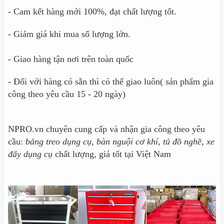
- Cam kết hàng mới 100%, đạt chất lượng tốt.
- Giảm giá khi mua số lượng lớn.
- Giao hàng tận nơi trên toàn quốc
- Đối với hàng có sẵn thì có thể giao luôn( sản phẩm gia
công theo yêu cầu 15 - 20 ngày)
NPRO.vn chuyên cung cấp và nhận gia công theo yêu
cầu:
bảng treo dụng cụ, bàn nguội cơ khí, tủ đồ nghề, xe
đẩy dụng cụ
chất lượng, giá tốt tại Việt Nam