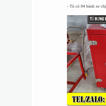
- Tủ có 04 bánh xe chị