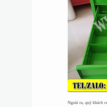
Ngoài ra, quý khách c