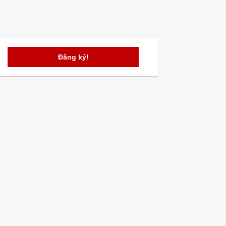
Đăng ký!