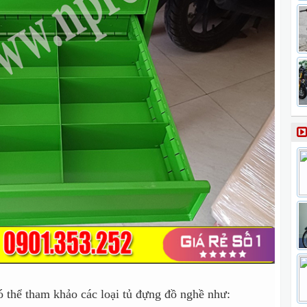
ó thể tham khảo các loại tủ đựng đồ nghề như: