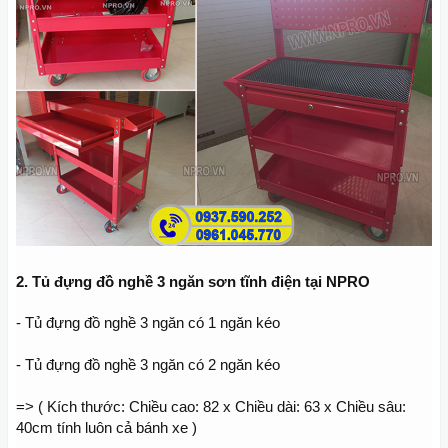
2. Tủ đựng đồ nghề 3 ngăn sơn tĩnh điện tại NPRO
- Tủ đựng đồ nghề 3 ngăn có 1 ngăn kéo
- Tủ đựng đồ nghề 3 ngăn có 2 ngăn kéo
=> ( Kích thước: Chiều cao: 82 x Chiều dài: 63 x Chiều sâu:
40cm tính luôn cả bánh xe )