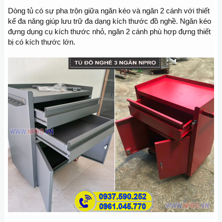
Dòng tủ có sự pha trộn giữa ngăn kéo và ngăn 2 cánh với thiết
kế đa năng giúp lưu trữ đa dạng kích thước đồ nghề. Ngăn kéo
đựng dụng cụ kích thước nhỏ, ngăn 2 cánh phù hợp đựng thiết
bị có kích thước lớn.