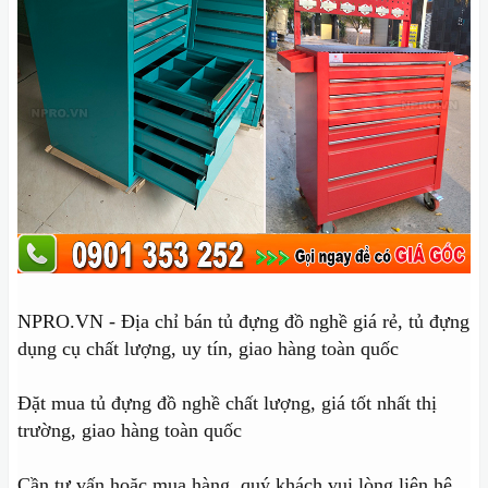
NPRO.VN - Địa chỉ bán tủ đựng đồ nghề giá rẻ, tủ đựng
dụng cụ chất lượng, uy tín, giao hàng toàn quốc
Đặt mua tủ đựng đồ nghề chất lượng, giá tốt nhất thị
trường, giao hàng toàn quốc
Cần tư vấn hoặc mua hàng, quý khách vui lòng liện hệ