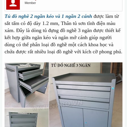
Member
Tủ đồ nghề 2 ngăn kéo và 1 ngăn 2 cánh
được làm từ
sắt tấm có độ dày 1.2 mm, Thân tủ sơn tĩnh điện màu
xám. Đây là dòng tủ đựng đồ nghề 3 ngăn được thiết kế
kết hợp giữa ngăn kéo và ngăn mở cánh giúp người
dùng có thể phân loại đồ nghề một cách khoa học và
chứa được rất nhiều loại đồ nghề với kích cỡ phong phú.