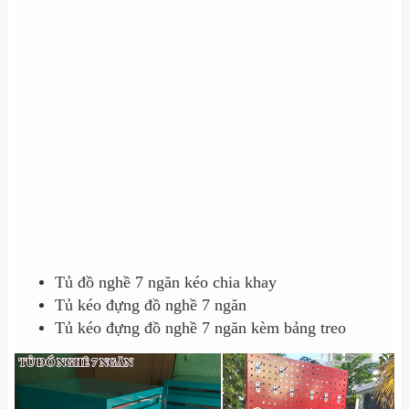
Tủ đồ nghề 7 ngăn kéo chia khay
Tủ kéo đựng đồ nghề 7 ngăn
Tủ kéo đựng đồ nghề 7 ngăn kèm bảng treo