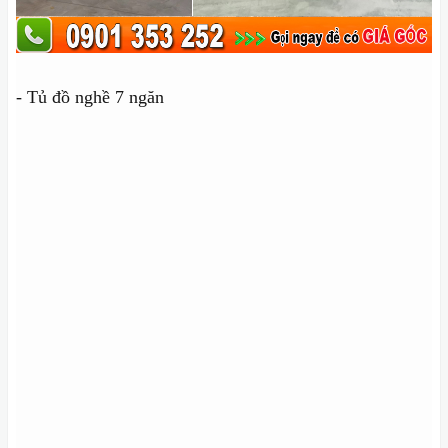
- Tủ đồ nghề 7 ngăn