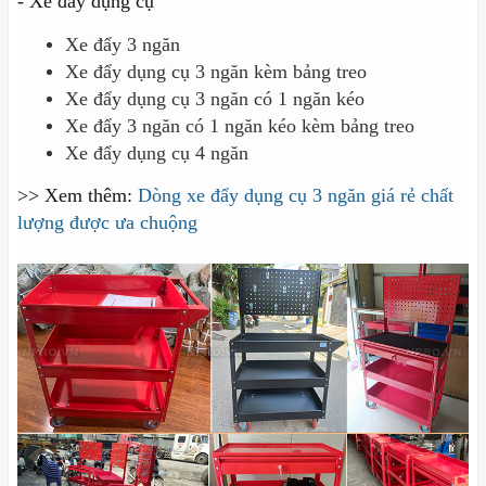
- Xe đẩy dụng cụ
Xe đẩy 3 ngăn
Xe đẩy dụng cụ 3 ngăn kèm bảng treo
Xe đẩy dụng cụ 3 ngăn có 1 ngăn kéo
Xe đẩy 3 ngăn có 1 ngăn kéo kèm bảng treo
Xe đẩy dụng cụ 4 ngăn
>> Xem thêm:
Dòng xe đẩy dụng cụ 3 ngăn giá rẻ chất
lượng được ưa chuộng