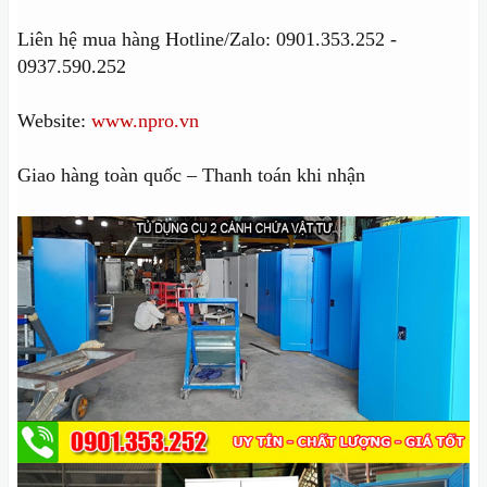
Liên hệ mua hàng Hotline/Zalo: 0901.353.252 -
0937.590.252
Website:
www.npro.vn
Giao hàng toàn quốc – Thanh toán khi nhận