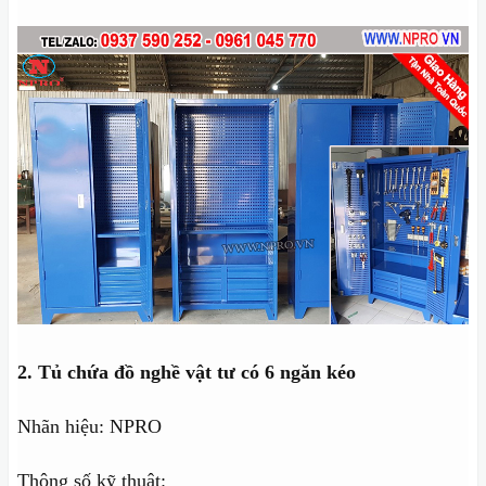
2. Tủ chứa đồ nghề vật tư có 6 ngăn kéo
Nhãn hiệu: NPRO
Thông số kỹ thuật: