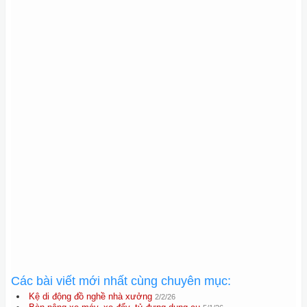
Các bài viết mới nhất cùng chuyên mục:
Kệ di động đồ nghề nhà xưởng
2/2/26