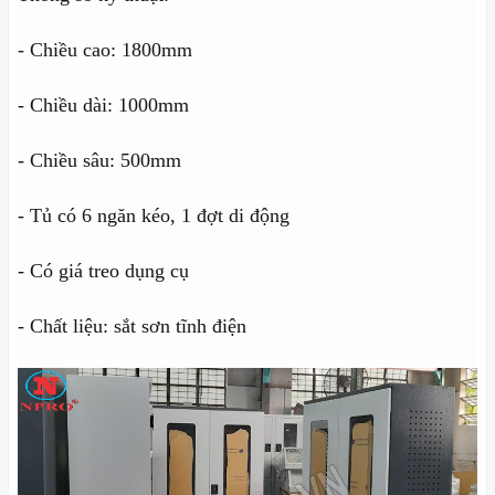
- Chiều cao: 1800mm
- Chiều dài: 1000mm
- Chiều sâu: 500mm
- Tủ có 6 ngăn kéo, 1 đợt di động
- Có giá treo dụng cụ
- Chất liệu: sắt sơn tĩnh điện