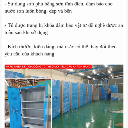
- Sử dụng sơn phủ bằng sơn tĩnh điện, đảm bảo cho
nước sơn luôn bóng, đẹp và bền
- Tủ được trang bị khóa đảm bảo vật tư đồ nghề được an
toàn sau khi sử dụng
- Kích thước, kiểu dáng, màu sắc có thể thay đổi theo
yêu cầu của khách hàng