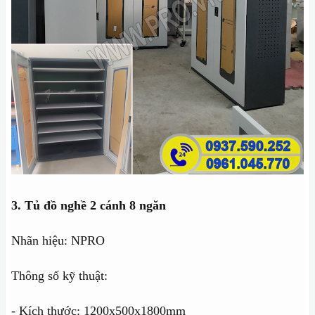
3. Tủ đồ nghề 2 cánh 8 ngăn
Nhãn hiệu: NPRO
Thông số kỹ thuật:
- Kích thước: 1200x500x1800mm