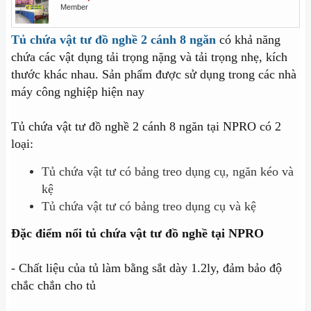
Member
Tủ chứa vật tư đồ nghề 2 cánh 8 ngăn
có khả năng
chứa các vật dụng tải trọng nặng và tải trọng nhẹ, kích
thước khác nhau. Sản phẩm được sử dụng trong các nhà
máy công nghiệp hiện nay
Tủ chứa vật tư đồ nghề 2 cánh 8 ngăn tại NPRO có 2
loại:
Tủ chứa vật tư có bảng treo dụng cụ, ngăn kéo và
kệ
Tủ chứa vật tư có bảng treo dụng cụ và kệ
Đặc điểm nổi tủ chứa vật tư đồ nghề tại NPRO
- Chất liệu của tủ làm bằng sắt dày 1.2ly, đảm bảo độ
chắc chắn cho tủ