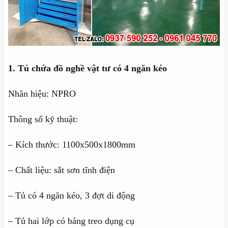
1. Tủ chứa đồ nghề vật tư có 4 ngăn kéo
Nhãn hiệu: NPRO
Thông số kỹ thuật:
– Kích thước: 1100x500x1800mm
– Chất liệu: sắt sơn tĩnh điện
– Tủ có 4 ngăn kéo, 3 đợt di động
– Tủ hai lớp có bảng treo dụng cụ