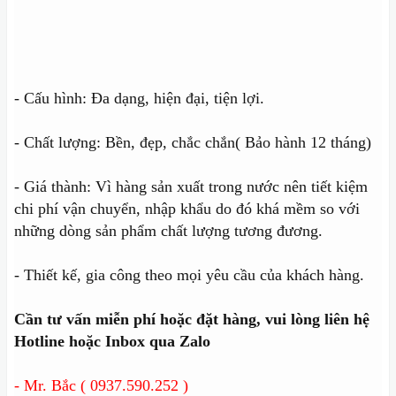
- Cấu hình: Đa dạng, hiện đại, tiện lợi.
- Chất lượng: Bền, đẹp, chắc chắn( Bảo hành 12 tháng)
- Giá thành: Vì hàng sản xuất trong nước nên tiết kiệm
chi phí vận chuyển, nhập khẩu do đó khá mềm so với
những dòng sản phẩm chất lượng tương đương.
- Thiết kế, gia công theo mọi yêu cầu của khách hàng.
Cần tư vấn miễn phí hoặc đặt hàng, vui lòng liên hệ
Hotline hoặc Inbox qua Zalo
- Mr. Bắc ( 0937.590.252 )