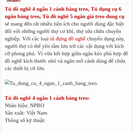
Tủ đồ nghề 4 ngăn 1 cánh bảng treo, Tủ dụng cụ 6
ngăn bảng treo, Tủ đồ nghề 5 ngăn giá treo dung cụ
sẽ mang đến rất nhiều tiện ích cho người dùng đặc biệt
đối với những người thợ cơ khí, thợ sửa chữa chuyên
nghiệp. Với các loại
tủ đựng đồ nghề
chuyên dụng này,
người thợ có thể yên tâm lưu trữ các vật dụng với kích
cỡ phong phú. Vì vừa kết hợp giữa ngăn kéo phù hợp để
đồ nghề kích thước nhỏ và ngăn mở cánh dùng để chứa
các thiết bị cỡ lớn.
Tủ đồ nghề 4 ngăn 1 cánh bảng treo:
Nhãn hiệu: NPRO
Sản xuất: Việt Nam
Thông số kỹ thuật: