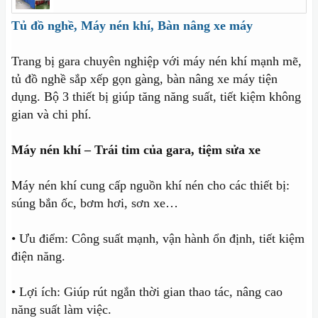
Tủ đồ nghề, Máy nén khí, Bàn nâng xe máy
Trang bị gara chuyên nghiệp với máy nén khí mạnh mẽ,
tủ đồ nghề sắp xếp gọn gàng, bàn nâng xe máy tiện
dụng. Bộ 3 thiết bị giúp tăng năng suất, tiết kiệm không
gian và chi phí.
Máy nén khí – Trái tim của gara, tiệm sửa xe
Máy nén khí cung cấp nguồn khí nén cho các thiết bị:
súng bắn ốc, bơm hơi, sơn xe…
• Ưu điểm: Công suất mạnh, vận hành ổn định, tiết kiệm
điện năng.
• Lợi ích: Giúp rút ngắn thời gian thao tác, nâng cao
năng suất làm việc.