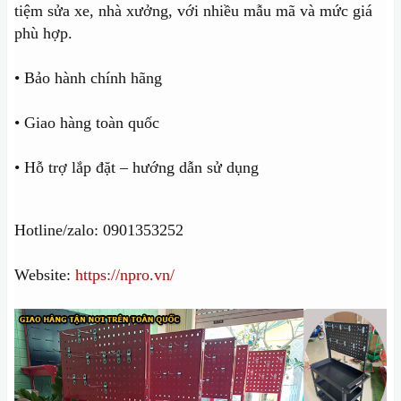
tiệm sửa xe, nhà xưởng, với nhiều mẫu mã và mức giá
phù hợp.
• Bảo hành chính hãng
• Giao hàng toàn quốc
• Hỗ trợ lắp đặt – hướng dẫn sử dụng
Hotline/zalo: 0901353252
Website:
https://npro.vn/