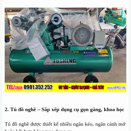
2. Tủ đồ nghề – Sắp xếp dụng cụ gọn gàng, khoa học
Tủ đồ nghề được thiết kế nhiều ngăn kéo, ngăn cánh mở