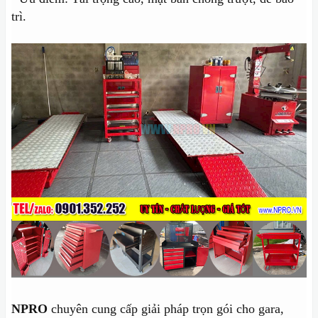
trì.
NPRO
chuyên cung cấp giải pháp trọn gói cho gara,