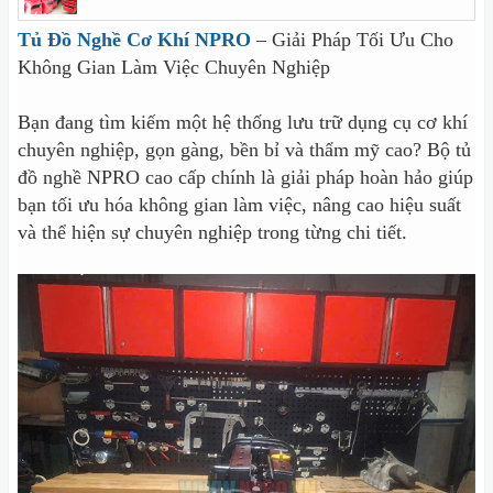
Tủ Đồ Nghề Cơ Khí NPRO
– Giải Pháp Tối Ưu Cho
Không Gian Làm Việc Chuyên Nghiệp
Bạn đang tìm kiếm một hệ thống lưu trữ dụng cụ cơ khí
chuyên nghiệp, gọn gàng, bền bỉ và thẩm mỹ cao? Bộ tủ
đồ nghề NPRO cao cấp chính là giải pháp hoàn hảo giúp
bạn tối ưu hóa không gian làm việc, nâng cao hiệu suất
và thể hiện sự chuyên nghiệp trong từng chi tiết.