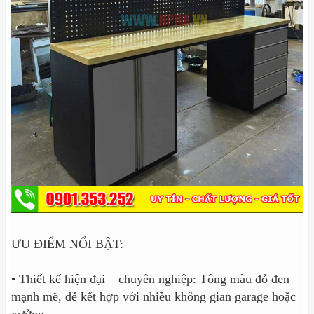
ƯU ĐIỂM NỔI BẬT:
• Thiết kế hiện đại – chuyên nghiệp: Tông màu đỏ đen
mạnh mẽ, dễ kết hợp với nhiều không gian garage hoặc