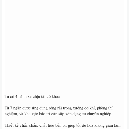
Tủ có 4 bánh xe chịu tải có khóa
Tủ 7 ngăn được ứng dụng rộng rãi trong xưởng cơ khí, phòng thí
nghiệm, và khu vực bảo trì cần sắp xếp dụng cụ chuyên nghiệp.
Thiết kế chắc chắn, chất liệu bền bỉ, giúp tối ưu hóa không gian làm