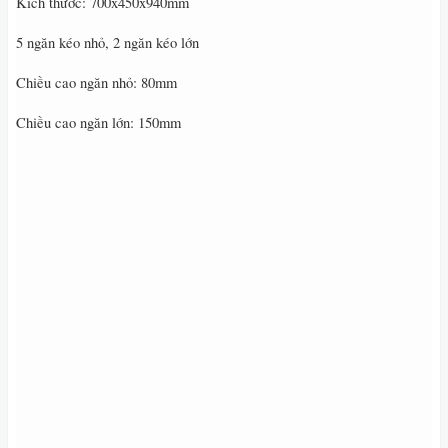
Kích thước: 700x450x940mm
5 ngăn kéo nhỏ, 2 ngăn kéo lớn
Chiều cao ngăn nhỏ: 80mm
Chiều cao ngăn lớn: 150mm