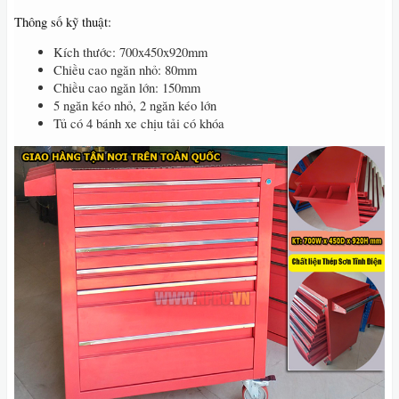
Thông số kỹ thuật:
Kích thước: 700x450x920mm
Chiều cao ngăn nhỏ: 80mm
Chiều cao ngăn lớn: 150mm
5 ngăn kéo nhỏ, 2 ngăn kéo lớn
Tủ có 4 bánh xe chịu tải có khóa