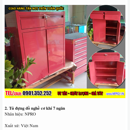
2. Tủ đựng đồ nghề cơ khí 7 ngăn
Nhãn hiệu: NPRO
Xuất xứ: Việt Nam