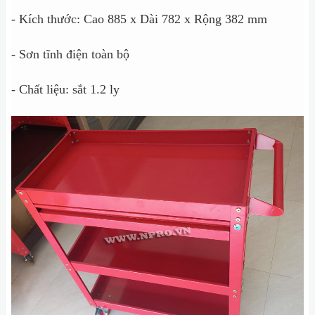
- Kích thước: Cao 885 x Dài 782 x Rộng 382 mm
- Sơn tĩnh điện toàn bộ
- Chất liệu: sắt 1.2 ly