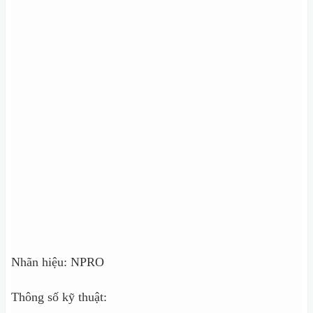
Nhãn hiệu: NPRO
Thông số kỹ thuật: