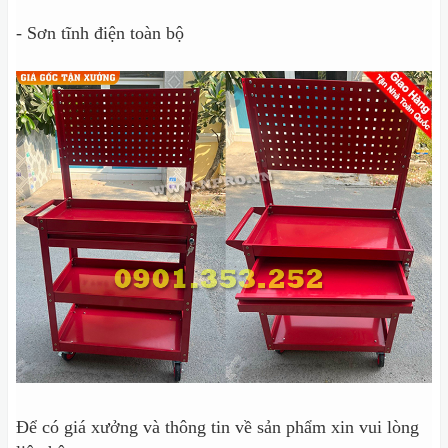
- Sơn tĩnh điện toàn bộ
Để có giá xưởng và thông tin về sản phẩm xin vui lòng