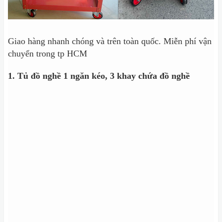
Giao hàng nhanh chóng và trên toàn quốc. Miễn phí vận
chuyển trong tp HCM
1. Tủ đồ nghề 1 ngăn kéo, 3 khay chứa đồ nghề