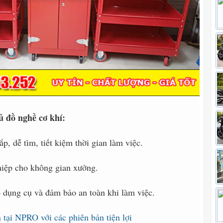
ủ đồ nghề cơ khí:
p, dễ tìm, tiết kiệm thời gian làm việc.
hiệp cho không gian xưởng.
ọ dụng cụ và đảm bảo an toàn khi làm việc.
 tại NPRO với các phiên bản tiện lợi