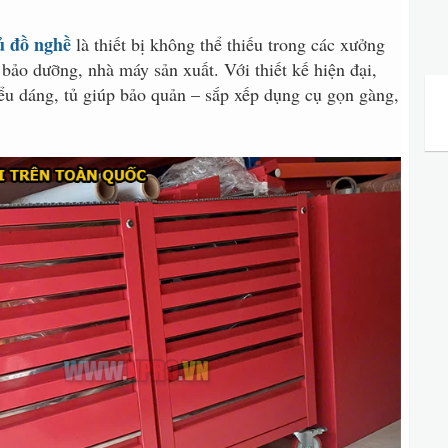
tủ đồ nghề
là thiết bị không thể thiếu trong các xưởng
m bảo dưỡng, nhà máy sản xuất. Với thiết kế hiện đại,
iểu dáng, tủ giúp bảo quản – sắp xếp dụng cụ gọn gàng,