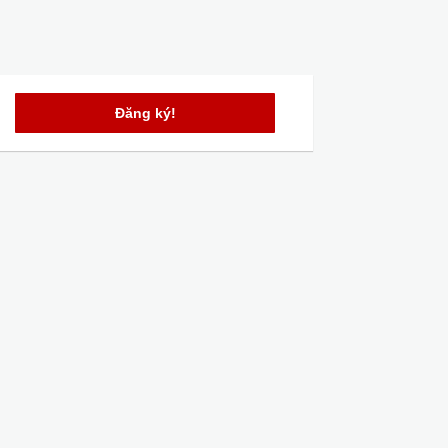
Đăng ký!