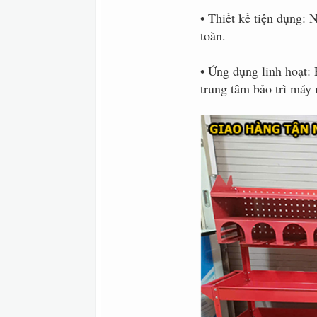
• Thiết kế tiện dụng: 
toàn.
• Ứng dụng linh hoạt: 
trung tâm bảo trì máy