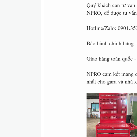
Quý khách cần tư vấn 
NPRO, để được tư vấn 
Hotline/Zalo: 0901.3
Bảo hành chính hãng 
Giao hàng toàn quốc - 
NPRO cam kết mang đế
nhất cho gara và nhà 