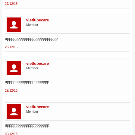
27/12/15
vietlubecare
Member
upppppppppppppppppppppppp
28/12/15
vietlubecare
Member
upppppppppppppppppppp
29/12/15
vietlubecare
Member
upppppppppppppppppppp
30/12/15