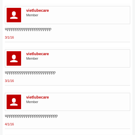
vietlubecare
Member
uppppppppppppppppppppp
3/1/16
vietlubecare
Member
uppppppppppppppppppppppp
3/1/16
vietlubecare
Member
upppppppppppppppppppppppp
4/1/16