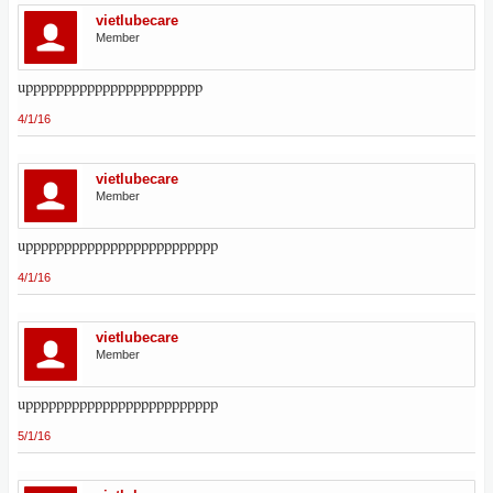
vietlubecare
Member
uppppppppppppppppppppppp
4/1/16
vietlubecare
Member
uppppppppppppppppppppppppp
4/1/16
vietlubecare
Member
uppppppppppppppppppppppppp
5/1/16