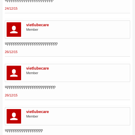
24/12/15
vietlubecare
Member
upppppppppppppppppppppppp
26/12/15
vietlubecare
Member
uppppppppppppppppppppppp
26/12/15
vietlubecare
Member
uppppppppppppppppp