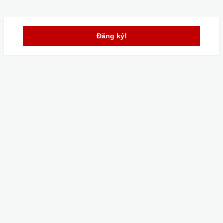
Đăng ký!