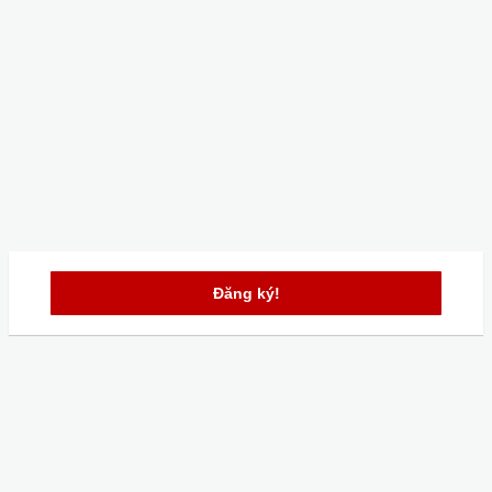
Đăng ký!