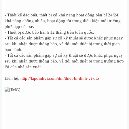
- Thiết kế đặc biệt, thiết bị có khả năng hoạt động bền bỉ 24/24,
khả năng chống nhiễu, hoạt động tốt trong điều kiện môi trường
phức tạp của xe.
- Thiết bị được bảo hành 12 tháng trên toàn quốc.
- Tất cả các sản phẩm gặp sự cố kỹ thuật sẽ được khắc phục ngay
sau khi nhận được thông báo, và đổi mới thiết bị trong thời gian
bảo hành.
- Tất cả các sản phẩm gặp sự cố kỹ thuật sẽ được khắc phục ngay
sau khi nhận được thông báo, và đổi mới thiết bị trong trường hợp
lỗi của nhà sản xuất.
Liên hệ:
http://lapdinhvi.com/dm/thiet-bi-dinh-vi-oto