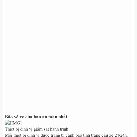
Bảo vệ xe của bạn an toàn nhất
Thiết bị định vị giám sát hành trình
Mỗi thiết bị định vị được trang bị cảnh báo tình trạng cảu xe 24/24h.