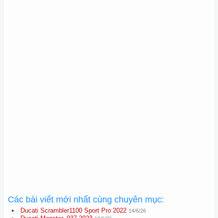
Các bài viết mới nhất cùng chuyên mục:
Ducati Scrambler1100 Sport Pro 2022
14/6/26