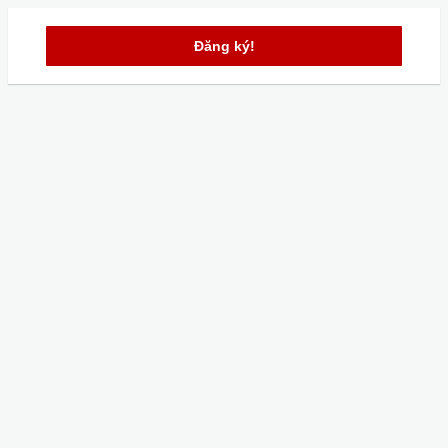
Đăng ký!