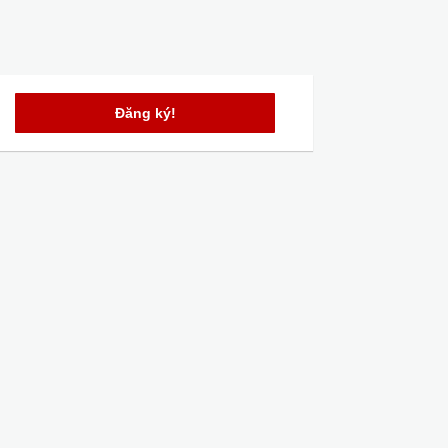
Đăng ký!