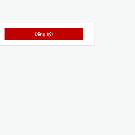
Đăng ký!