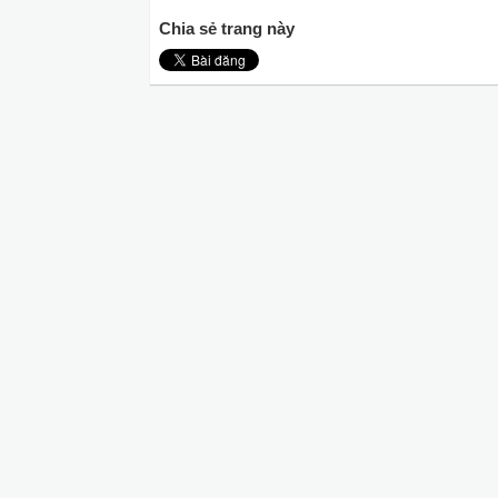
Chia sẻ trang này