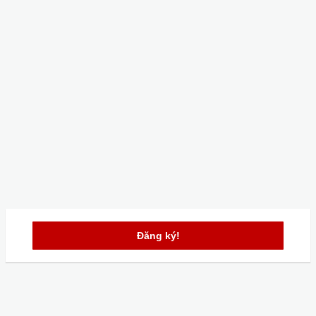
Đăng ký!