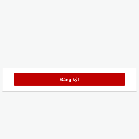
Đăng ký!