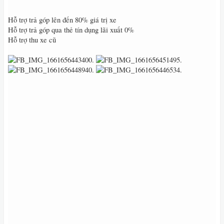
Hỗ trợ trả góp lên đến 80% giá trị xe
Hỗ trợ trả góp qua thẻ tín dụng lãi xuất 0%
Hỗ trợ thu xe cũ