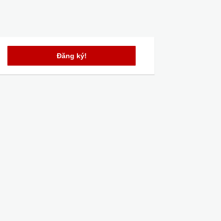
Đăng ký!