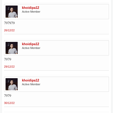
khoidipa12
Active Member
797979
26/12/22
khoidipa12
Active Member
7979
29/12/22
khoidipa12
Active Member
7979
30/12/22