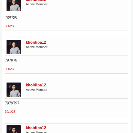
Active Member
789789
8/1/23
khoidipa12
Active Member
797979
9/1/23
khoidipa12
Active Member
7979797
10/1/23
khoidipa12
Active Member