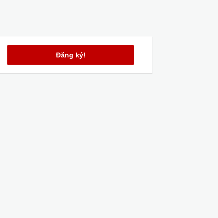
Đăng ký!